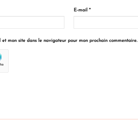
E-mail
*
 et mon site dans le navigateur pour mon prochain commentaire.