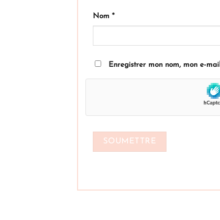
Nom
*
Enregistrer mon nom, mon e-mail