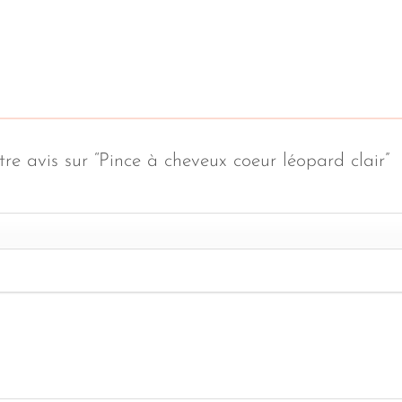
tre avis sur “Pince à cheveux coeur léopard clair”