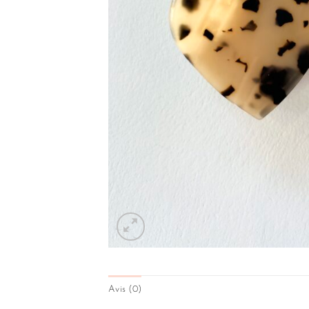
Avis (0)