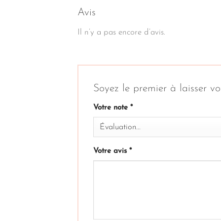
Avis
Il n’y a pas encore d’avis.
Soyez le premier à laisser vo
Votre note
*
Votre avis
*