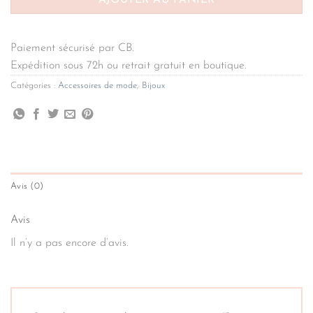
AJOUTER AU PANIER
Paiement sécurisé par CB.
Expédition sous 72h ou retrait gratuit en boutique.
Catégories :
Accessoires de mode
,
Bijoux
Avis (0)
Avis
Il n’y a pas encore d’avis.