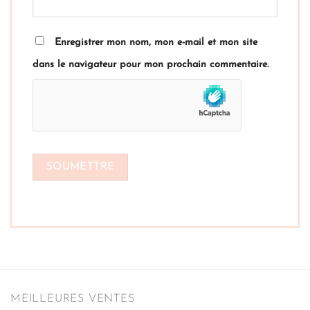
Enregistrer mon nom, mon e-mail et mon site
dans le navigateur pour mon prochain commentaire.
MEILLEURES VENTES