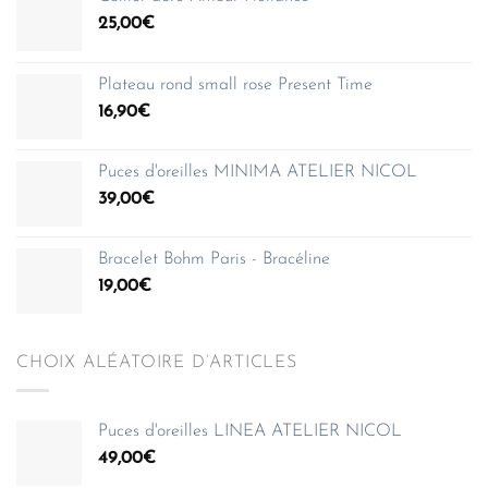
25,00
€
Plateau rond small rose Present Time
16,90
€
Puces d'oreilles MINIMA ATELIER NICOL
39,00
€
Bracelet Bohm Paris - Bracéline
19,00
€
CHOIX ALÉATOIRE D’ARTICLES
Puces d'oreilles LINEA ATELIER NICOL
49,00
€