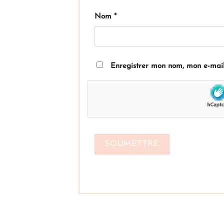
Nom
*
Enregistrer mon nom, mon e-mail