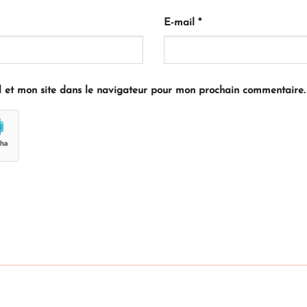
E-mail
*
 et mon site dans le navigateur pour mon prochain commentaire.