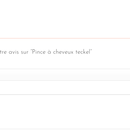
tre avis sur “Pince à cheveux teckel”