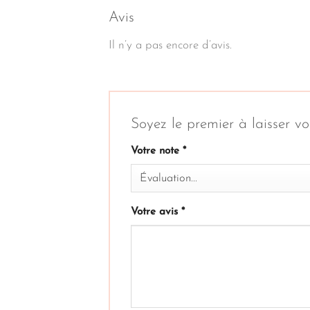
Avis
Il n’y a pas encore d’avis.
Soyez le premier à laisser vo
Votre note
*
Votre avis
*