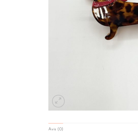
Avis (0)