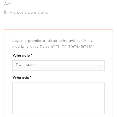
Avis
Il n’y a pas encore d’avis.
Soyez le premier à laisser votre avis sur “Pin’s
double Moules Frites ATELIER TROMBONE”
Votre note
*
Votre avis
*