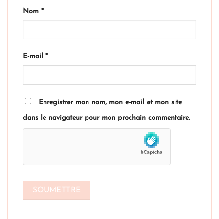
Nom
*
E-mail
*
Enregistrer mon nom, mon e-mail et mon site
dans le navigateur pour mon prochain commentaire.