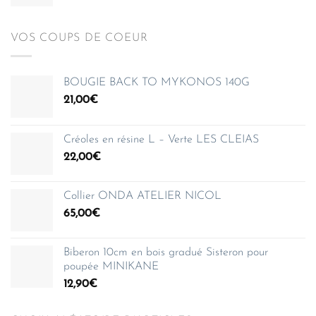
VOS COUPS DE COEUR
BOUGIE BACK TO MYKONOS 140G
21,00
€
Créoles en résine L – Verte LES CLEIAS
22,00
€
Collier ONDA ATELIER NICOL
65,00
€
Biberon 10cm en bois gradué Sisteron pour
poupée MINIKANE
12,90
€