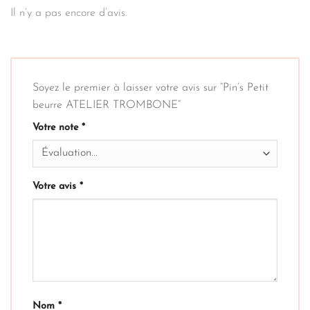
Il n’y a pas encore d’avis.
Soyez le premier à laisser votre avis sur “Pin’s Petit
beurre ATELIER TROMBONE”
Votre note
*
Votre avis
*
Nom
*