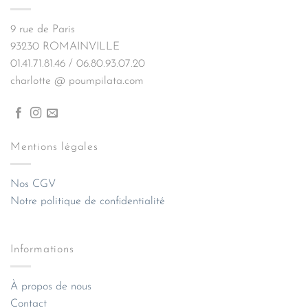
9 rue de Paris
93230 ROMAINVILLE
01.41.71.81.46 / 06.80.93.07.20
charlotte @ poumpilata.com
Mentions légales
Nos CGV
Notre politique de confidentialité
Informations
À propos de nous
Contact