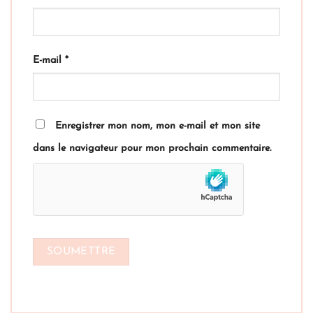
E-mail
*
Enregistrer mon nom, mon e-mail et mon site
dans le navigateur pour mon prochain commentaire.