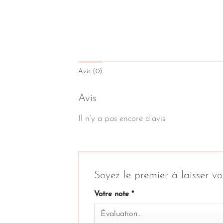
Avis (0)
Avis
Il n’y a pas encore d’avis.
Soyez le premier à laisser
Votre note
*