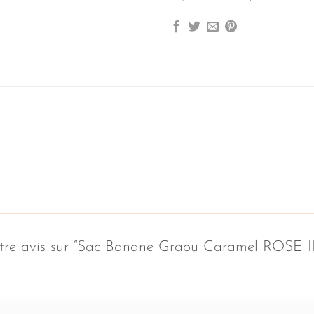
 votre avis sur “Sac Banane Graou Caramel ROSE