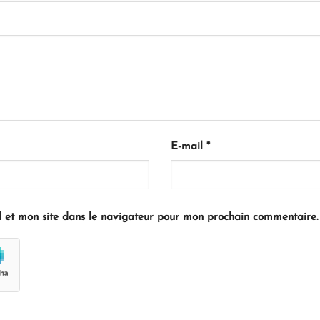
E-mail
*
 et mon site dans le navigateur pour mon prochain commentaire.