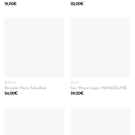
19,00
€
22,00
€
BIJOUX
SACS
Bracelet Paris Sabelline
Sac Moon taupe MANDOLINE
24,00
€
59,00
€