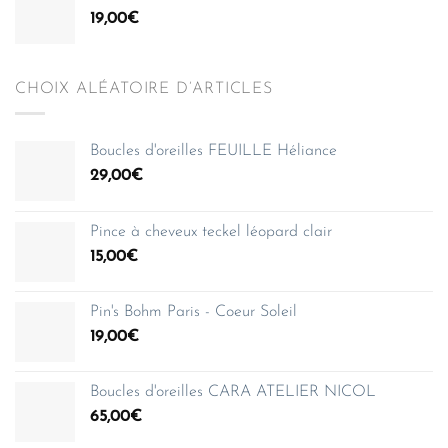
19,00
€
CHOIX ALÉATOIRE D’ARTICLES
Boucles d'oreilles FEUILLE Héliance
29,00
€
Pince à cheveux teckel léopard clair
15,00
€
Pin's Bohm Paris - Coeur Soleil
19,00
€
Boucles d'oreilles CARA ATELIER NICOL
65,00
€