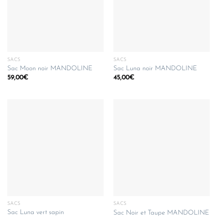
SACS
SACS
Sac Moon noir MANDOLINE
Sac Luna noir MANDOLINE
59,00
€
45,00
€
SACS
SACS
Sac Luna vert sapin
Sac Noir et Taupe MANDOLINE