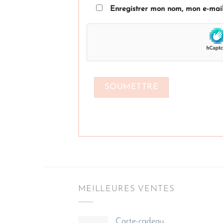
Enregistrer mon nom, mon e-mail
MEILLEURES VENTES
Carte-cadeau