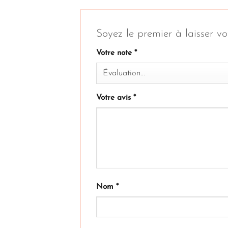
Soyez le premier à laisser 
Votre note
*
Votre avis
*
Nom
*