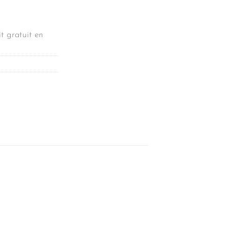
t gratuit en