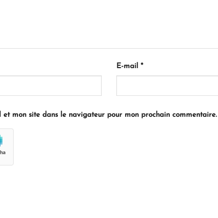
E-mail
*
 et mon site dans le navigateur pour mon prochain commentaire.