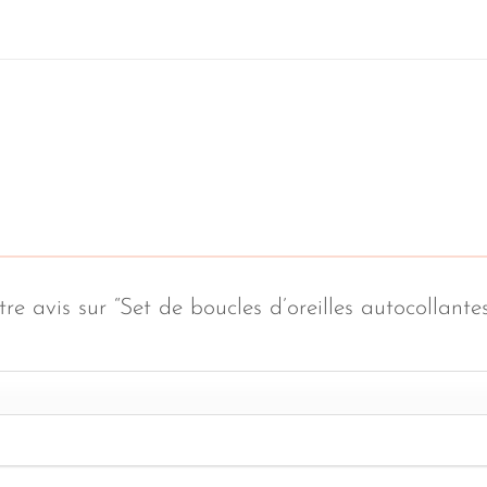
tre avis sur “Set de boucles d’oreilles autocollant