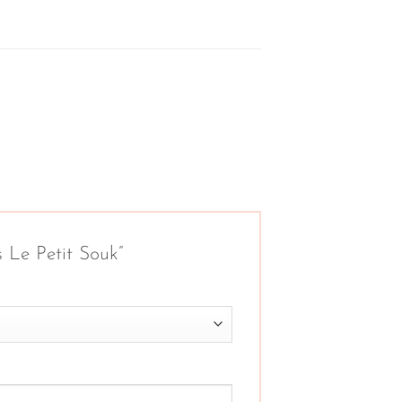
es Le Petit Souk”