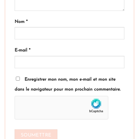
Nom
*
E-mail
*
Enregistrer mon nom, mon e-mail et mon site
dans le navigateur pour mon prochain commentaire.