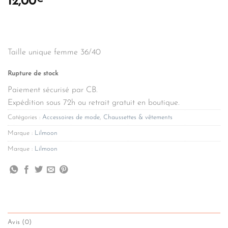
12,00
Taille unique femme 36/40
Rupture de stock
Paiement sécurisé par CB.
Expédition sous 72h ou retrait gratuit en boutique.
Catégories :
Accessoires de mode
,
Chaussettes & vêtements
Marque :
Lilmoon
Marque :
Lilmoon
Avis (0)