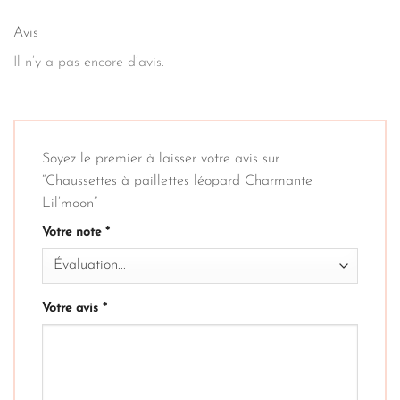
Avis
Il n’y a pas encore d’avis.
Soyez le premier à laisser votre avis sur
“Chaussettes à paillettes léopard Charmante
Lil’moon”
Votre note
*
Votre avis
*