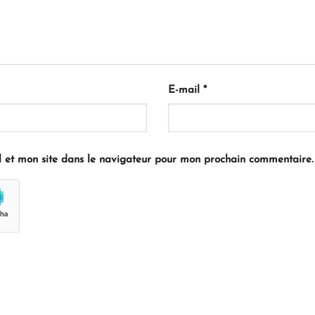
E-mail
*
 et mon site dans le navigateur pour mon prochain commentaire.