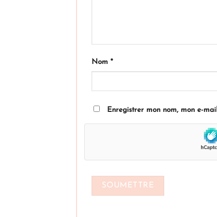
Nom
*
Enregistrer mon nom, mon e-mail