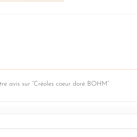
votre avis sur “Créoles coeur doré BOHM”