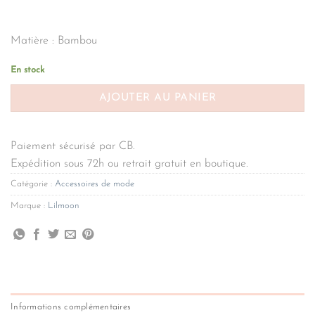
Matière : Bambou
En stock
AJOUTER AU PANIER
Paiement sécurisé par CB.
Expédition sous 72h ou retrait gratuit en boutique.
Catégorie :
Accessoires de mode
Marque :
Lilmoon
Informations complémentaires